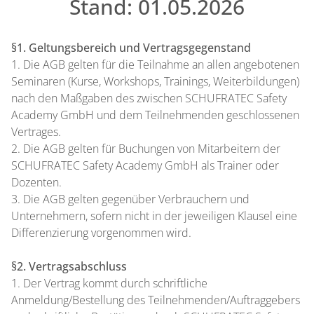
Stand: 01.05.2026
§1. Geltungsbereich und Vertragsgegenstand
1. Die AGB gelten für die Teilnahme an allen angebotenen
Seminaren (Kurse, Workshops, Trainings, Weiterbildungen)
nach den Maßgaben des zwischen SCHUFRATEC Safety
Academy GmbH und dem Teilnehmenden geschlossenen
Vertrages.
2. Die AGB gelten für Buchungen von Mitarbeitern der
SCHUFRATEC Safety Academy GmbH als Trainer oder
Dozenten.
3. Die AGB gelten gegenüber Verbrauchern und
Unternehmern, sofern nicht in der jeweiligen Klausel eine
Differenzierung vorgenommen wird.
§2. Vertragsabschluss
1. Der Vertrag kommt durch schriftliche
Anmeldung/Bestellung des Teilnehmenden/Auftraggebers