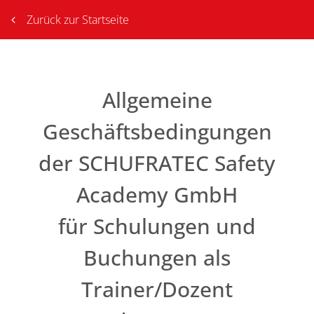
Zurück zur Startseite
Allgemeine
Geschäftsbedingungen
der SCHUFRATEC Safety
Academy GmbH
für Schulungen und
Buchungen als
Trainer/Dozent