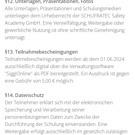
§12. Unterlagen, Präsentationen, Fotos
Alle Unterlagen, Präsentationen und Schulungsmedien
unterliegen dem Urheberrecht der SCHUFRATEC Safety
Academy GmbH. Eine Vervielfältigung, Weitergabe oder
gewerbliche Nutzung ist ohne schriftliche Genehmigung
untersagt.
§13. Teilnahmebescheinigungen
Teilnahmebescheinigungen werden ab dem 01.06.2024
ausschließlich digital über die Verwaltungssoftware
"SiggiOnline" als PDF bereitgestellt. Ein Ausdruck ist gegen
eine Gebühr von 5,00 € möglich.
§14. Datenschutz
Der Teilnehmer erklärt sich mit der elektronischen
Speicherung und Verarbeitung seiner
personenbezogenen Daten zum Zwecke der
Durchführung der Schulung einverstanden. Eine
Weitergabe erfolgt ausschließlich im gesetzlich zulässigen