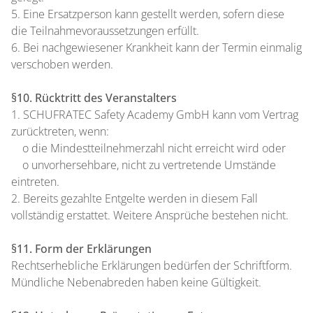
5. Eine Ersatzperson kann gestellt werden, sofern diese
die Teilnahmevoraussetzungen erfüllt.
6. Bei nachgewiesener Krankheit kann der Termin einmalig
verschoben werden.
§10. Rücktritt des Veranstalters
1. SCHUFRATEC Safety Academy GmbH kann vom Vertrag
zurücktreten, wenn:
o die Mindestteilnehmerzahl nicht erreicht wird oder
o unvorhersehbare, nicht zu vertretende Umstände
eintreten.
2. Bereits gezahlte Entgelte werden in diesem Fall
vollständig erstattet. Weitere Ansprüche bestehen nicht.
§11. Form der Erklärungen
Rechtserhebliche Erklärungen bedürfen der Schriftform.
Mündliche Nebenabreden haben keine Gültigkeit.