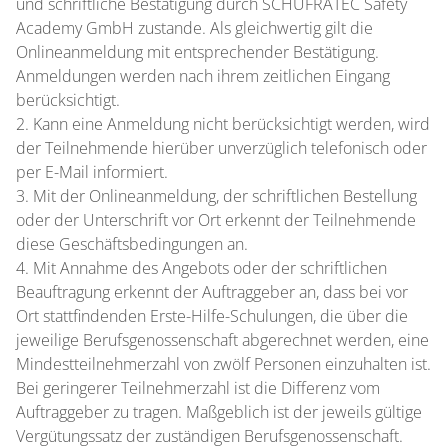
und schriftliche Bestätigung durch SCHUFRATEC Safety
Academy GmbH zustande. Als gleichwertig gilt die
Onlineanmeldung mit entsprechender Bestätigung.
Anmeldungen werden nach ihrem zeitlichen Eingang
berücksichtigt.
2. Kann eine Anmeldung nicht berücksichtigt werden, wird
der Teilnehmende hierüber unverzüglich telefonisch oder
per E-Mail informiert.
3. Mit der Onlineanmeldung, der schriftlichen Bestellung
oder der Unterschrift vor Ort erkennt der Teilnehmende
diese Geschäftsbedingungen an.
4. Mit Annahme des Angebots oder der schriftlichen
Beauftragung erkennt der Auftraggeber an, dass bei vor
Ort stattfindenden Erste-Hilfe-Schulungen, die über die
jeweilige Berufsgenossenschaft abgerechnet werden, eine
Mindestteilnehmerzahl von zwölf Personen einzuhalten ist.
Bei geringerer Teilnehmerzahl ist die Differenz vom
Auftraggeber zu tragen. Maßgeblich ist der jeweils gültige
Vergütungssatz der zuständigen Berufsgenossenschaft.