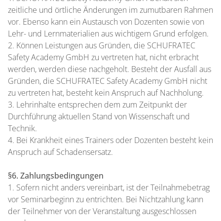
zeitliche und örtliche Änderungen im zumutbaren Rahmen
vor. Ebenso kann ein Austausch von Dozenten sowie von
Lehr- und Lernmaterialien aus wichtigem Grund erfolgen.
2. Können Leistungen aus Gründen, die SCHUFRATEC
Safety Academy GmbH zu vertreten hat, nicht erbracht
werden, werden diese nachgeholt. Besteht der Ausfall aus
Gründen, die SCHUFRATEC Safety Academy GmbH nicht
zu vertreten hat, besteht kein Anspruch auf Nachholung.
3. Lehrinhalte entsprechen dem zum Zeitpunkt der
Durchführung aktuellen Stand von Wissenschaft und
Technik.
4. Bei Krankheit eines Trainers oder Dozenten besteht kein
Anspruch auf Schadensersatz.
§6. Zahlungsbedingungen
1. Sofern nicht anders vereinbart, ist der Teilnahmebetrag
vor Seminarbeginn zu entrichten. Bei Nichtzahlung kann
der Teilnehmer von der Veranstaltung ausgeschlossen