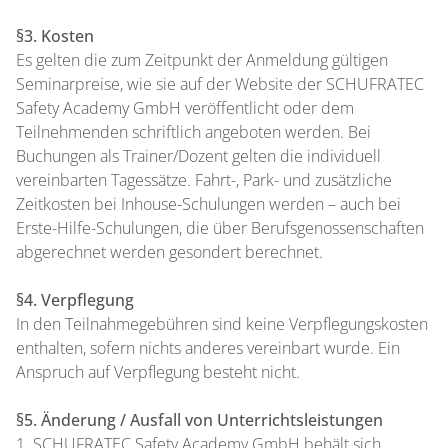
§3. Kosten
Es gelten die zum Zeitpunkt der Anmeldung gültigen
Seminarpreise, wie sie auf der Website der SCHUFRATEC
Safety Academy GmbH veröffentlicht oder dem
Teilnehmenden schriftlich angeboten werden. Bei
Buchungen als Trainer/Dozent gelten die individuell
vereinbarten Tagessätze. Fahrt-, Park- und zusätzliche
Zeitkosten bei Inhouse-Schulungen werden – auch bei
Erste-Hilfe-Schulungen, die über Berufsgenossenschaften
abgerechnet werden gesondert berechnet.
§4. Verpflegung
In den Teilnahmegebühren sind keine Verpflegungskosten
enthalten, sofern nichts anderes vereinbart wurde. Ein
Anspruch auf Verpflegung besteht nicht.
§5. Änderung / Ausfall von Unterrichtsleistungen
1. SCHUFRATEC Safety Academy GmbH behält sich