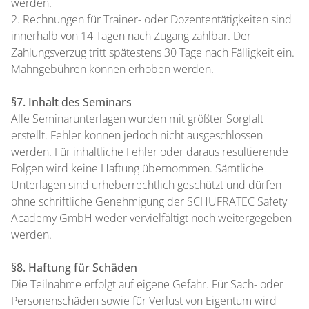
werden.
2. Rechnungen für Trainer- oder Dozententätigkeiten sind
innerhalb von 14 Tagen nach Zugang zahlbar. Der
Zahlungsverzug tritt spätestens 30 Tage nach Fälligkeit ein.
Mahngebühren können erhoben werden.
§7. Inhalt des Seminars
Alle Seminarunterlagen wurden mit größter Sorgfalt
erstellt. Fehler können jedoch nicht ausgeschlossen
werden. Für inhaltliche Fehler oder daraus resultierende
Folgen wird keine Haftung übernommen. Sämtliche
Unterlagen sind urheberrechtlich geschützt und dürfen
ohne schriftliche Genehmigung der SCHUFRATEC Safety
Academy GmbH weder vervielfältigt noch weitergegeben
werden.
§8. Haftung für Schäden
Die Teilnahme erfolgt auf eigene Gefahr. Für Sach- oder
Personenschäden sowie für Verlust von Eigentum wird